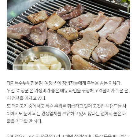
돼지특수부위전문점 ‘여장군’이 창업자들에게 주목을 받는 이유다.
우선 ‘여장군’은 가성비가 좋은 메뉴 라인을 구성해 고객몰이가 쉬운 운
영 정책을 가지고 있다.
또 돼지고기 중에서도 특수 부위를 취급하고 있어 고깃집 브랜드들 사
이에서도 눈에 띄는 경쟁업체를 보유하고 있지 않다는 점에서 높은 매
출을 기대할 만 하다.
일반적으로 고깃집 전문점이라고 하면 삼겹살이나 목살 등을 판매하는