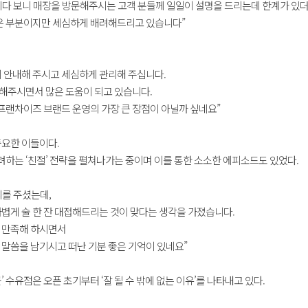
성되다 보니 매장을 방문해주시는 고객 분들께 일일이 설명을 드리는데 한계가 있
작은 부분이지만 세심하게 배려해드리고 있습니다”
게 안내해 주시고 세심하게 관리해 주십니다.
을 해주시면서 많은 도움이 되고 있습니다.
 프랜차이즈 브랜드 운영의 가장 큰 장점이 아닐까 싶네요”
중요한 이들이다.
려하는 ‘친절’ 전략을 펼쳐나가는 중이며 이를 통한 소소한 에피소드도 있었다.
의를 주셨는데,
볍게 술 한 잔 대접해드리는 것이 맞다는 생각을 가졌습니다.
나 만족해 하시면서
 말씀을 남기시고 떠난 기분 좋은 기억이 있네요”
수유점은 오픈 초기부터 ‘잘 될 수 밖에 없는 이유’를 나타내고 있다.