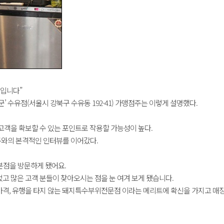
집입니다”
수유점(서울시 강북구 수유동 192-41) 가맹점주는 이렇게 설명했다.
 고객을 확보할 수 있는 포인트로 작용할 가능성이 높다.
주와의 본격적인 인터뷰를 이어갔다.
 본점을 방문하게 됐어요.
었고 많은 고객 분들이 찾아오시는 점을 눈 여겨 보게 됐습니다.
 가격, 유행을 타지 않는 돼지특수부위전문점 이라는 메리트에 확신을 가지고 매