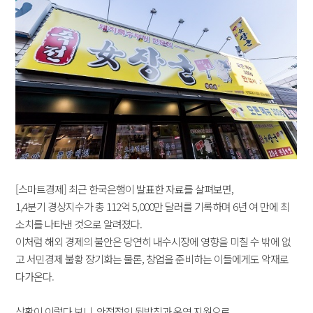
[스마트경제] 최근 한국은행이 발표한 자료를 살펴보면,
1,4분기 경상지수가 총 112억 5,000만 달러를 기록하며 6년 여 만에 최
소치를 나타낸 것으로 알려졌다.
이처럼 해외 경제의 불안은 당연히 내수시장에 영향을 미칠 수 밖에 없
고 서민경제 불황 장기화는 물론, 창업을 준비하는 이들에게도 악재로
다가온다.
상황이 이렇다 보니, 안정적인 뒷받침과 운영 지원으로