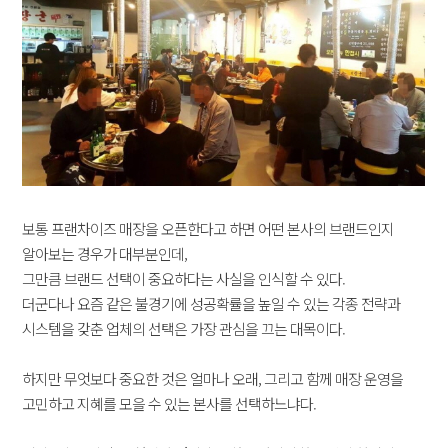
보통 프랜차이즈 매장을 오픈한다고 하면 어떤 본사의 브랜드인지
알아보는 경우가 대부분인데,
그만큼 브랜드 선택이 중요하다는 사실을 인식할 수 있다.
더군다나 요즘 같은 불경기에 성공확률을 높일 수 있는 각종 전략과
시스템을 갖춘 업체의 선택은 가장 관심을 끄는 대목이다.
하지만 무엇보다 중요한 것은 얼마나 오래, 그리고 함께 매장 운영을
고민하고 지혜를 모을 수 있는 본사를 선택하느냐다.